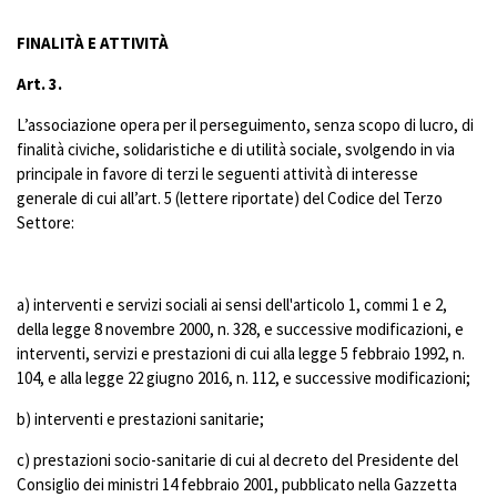
FINALITÀ E ATTIVITÀ
Art. 3.
L’associazione opera per il perseguimento, senza scopo di lucro, di
finalità civiche, solidaristiche e di utilità sociale, svolgendo in via
principale in favore di terzi le seguenti attività di interesse
generale di cui all’art. 5 (lettere riportate) del Codice del Terzo
Settore:
a) interventi e servizi sociali ai sensi dell'articolo 1, commi 1 e 2,
della legge 8 novembre 2000, n. 328, e successive modificazioni, e
interventi, servizi e prestazioni di cui alla legge 5 febbraio 1992, n.
104, e alla legge 22 giugno 2016, n. 112, e successive modificazioni;
b) interventi e prestazioni sanitarie;
c) prestazioni socio-sanitarie di cui al decreto del Presidente del
Consiglio dei ministri 14 febbraio 2001, pubblicato nella Gazzetta