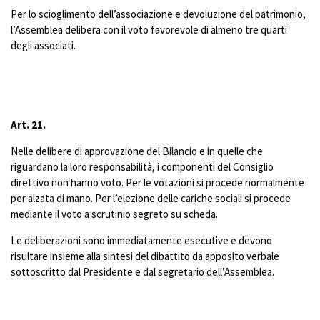
Per lo scioglimento dell’associazione e devoluzione del patrimonio,
l’Assemblea delibera con il voto favorevole di almeno tre quarti
degli associati.
Art. 21.
Nelle delibere di approvazione del Bilancio e in quelle che
riguardano la loro responsabilità, i componenti del Consiglio
direttivo non hanno voto. Per le votazioni si procede normalmente
per alzata di mano. Per l’elezione delle cariche sociali si procede
mediante il voto a scrutinio segreto su scheda.
Le deliberazioni sono immediatamente esecutive e devono
risultare insieme alla sintesi del dibattito da apposito verbale
sottoscritto dal Presidente e dal segretario dell’Assemblea.