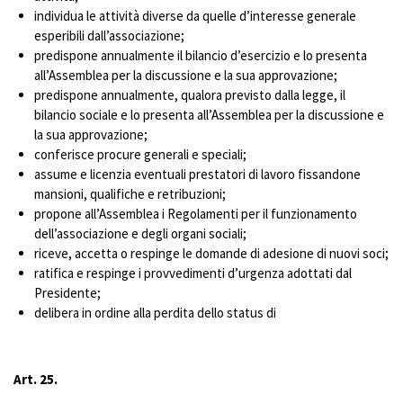
individua le attività diverse da quelle d’interesse generale
esperibili dall’associazione;
predispone annualmente il bilancio d’esercizio e lo presenta
all’Assemblea per la discussione e la sua approvazione;
predispone annualmente, qualora previsto dalla legge, il
bilancio sociale e lo presenta all’Assemblea per la discussione e
la sua approvazione;
conferisce procure generali e speciali;
assume e licenzia eventuali prestatori di lavoro fissandone
mansioni, qualifiche e retribuzioni;
propone all’Assemblea i Regolamenti per il funzionamento
dell’associazione e degli organi sociali;
riceve, accetta o respinge le domande di adesione di nuovi soci;
ratifica e respinge i provvedimenti d’urgenza adottati dal
Presidente;
delibera in ordine alla perdita dello status di
Art. 25.