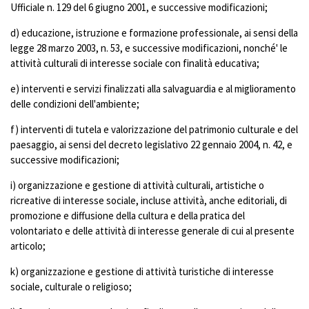
Ufficiale n. 129 del 6 giugno 2001, e successive modificazioni;
d) educazione, istruzione e formazione professionale, ai sensi della
legge 28 marzo 2003, n. 53, e successive modificazioni, nonché' le
attività culturali di interesse sociale con finalità educativa;
e) interventi e servizi finalizzati alla salvaguardia e al miglioramento
delle condizioni dell'ambiente;
f) interventi di tutela e valorizzazione del patrimonio culturale e del
paesaggio, ai sensi del decreto legislativo 22 gennaio 2004, n. 42, e
successive modificazioni;
i) organizzazione e gestione di attività culturali, artistiche o
ricreative di interesse sociale, incluse attività, anche editoriali, di
promozione e diffusione della cultura e della pratica del
volontariato e delle attività di interesse generale di cui al presente
articolo;
k) organizzazione e gestione di attività turistiche di interesse
sociale, culturale o religioso;