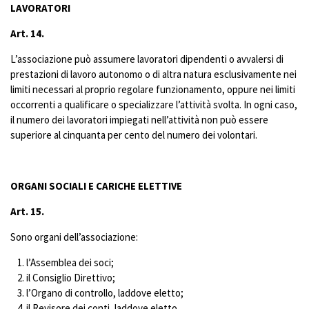
LAVORATORI
Art. 14.
L’associazione può assumere lavoratori dipendenti o avvalersi di
prestazioni di lavoro autonomo o di altra natura esclusivamente nei
limiti necessari al proprio regolare funzionamento, oppure nei limiti
occorrenti a qualificare o specializzare l’attività svolta. In ogni caso,
il numero dei lavoratori impiegati nell’attività non può essere
superiore al cinquanta per cento del numero dei volontari.
ORGANI SOCIALI E CARICHE ELETTIVE
Art. 15
.
Sono organi dell’associazione:
l’Assemblea dei soci;
il Consiglio Direttivo;
l’Organo di controllo, laddove eletto;
il Revisore dei conti, laddove eletto.