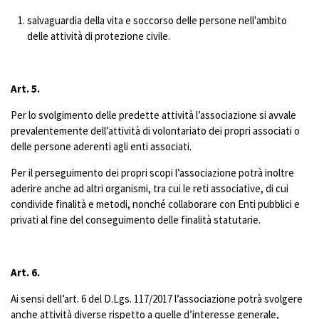
salvaguardia della vita e soccorso delle persone nell'ambito
delle attività di protezione civile.
Art. 5.
Per lo svolgimento delle predette attività l’associazione si avvale
prevalentemente dell’attività di volontariato dei propri associati o
delle persone aderenti agli enti associati.
Per il perseguimento dei propri scopi l’associazione potrà inoltre
aderire anche ad altri organismi, tra cui le reti associative, di cui
condivide finalità e metodi, nonché collaborare con Enti pubblici e
privati al fine del conseguimento delle finalità statutarie.
Art. 6.
Ai sensi dell’art. 6 del D.Lgs. 117/2017 l’associazione potrà svolgere
anche attività diverse rispetto a quelle d’interesse generale,