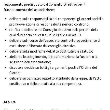
regolamento predisposto dal Consiglio Direttivo per il
funzionamento dell’associazione;
delibera sulle responsabilità dei componenti gli organi sociali e
promuove azione di responsabilità nei loro confronti;
ratifica le delibere del Consiglio direttivo sulla perdita della
qualità di socio nei casi a), b) e c) di cui all’art. 11;
delibera sul ricorso dell’associato contro il provvedimento di
esclusione deliberato dal consiglio direttivo;
delibera sulle modifiche dell’atto costitutivo e statuto;
.delibera lo scioglimento, la trasformazione, la fusione o la
scissione dell’associazione;
discute e decide su tutti gli argomenti posti all’Ordine del
Giorno;
delibera su ogni altro oggetto attribuito dalla legge, dall’atto
costitutivo o dallo statuto alla sua competenza.
Art. 19.