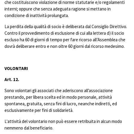
che costituiscono violazione di norme statutarie e/o regolamenti
interni; oppure che senza adeguata ragione si mettano in
condizione di inattività prolungata.
La perdita della qualità di socio è deliberata dal Consiglio Direttivo.
Contro il provvedimento di esclusione di cui alla lettera d) il socio
escluso ha 60 di giorni di tempo per fare ricorso all’Assemblea che
dovrà deliberare entro e non oltre 60 giorni dal ricorso medesimo.
VOLONTARI
Art.
12.
Sono volontari gli associati che aderiscono all’associazione
prestando, per libera scelta ed in modo personale, attività
spontanea, gratuita, senza fini di lucro, neanche indiretti, ed
esclusivamente per fini di solidarietà.
L'attività del volontario non può essere retribuita in alcun modo
nemmeno dal beneficiario.