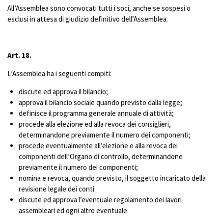
All’Assemblea sono convocati tutti i soci, anche se sospesi o
esclusi in attesa di giudizio definitivo dell’Assemblea.
Art. 18.
L’Assemblea ha i seguenti compiti:
discute ed approva il bilancio;
approva il bilancio sociale quando previsto dalla legge;
definisce il programma generale annuale di attività;
procede alla elezione ed alla revoca dei consiglieri,
determinandone previamente il numero dei componenti;
procede eventualmente all’elezione e alla revoca dei
componenti dell’Organo di controllo, determinandone
previamente il numero dei componenti;
nomina e revoca, quando previsto, il soggetto incaricato della
revisione legale dei conti
discute ed approva l’eventuale regolamento dei lavori
assembleari ed ogni altro eventuale