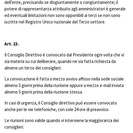
dell’ente, precisando se disgiuntamente o congiuntamente; il
potere di rappresentanza attribuito agli amministratori è generale
ed eventuali limitazioni non sono opponibili ai terzi se non sono
iscritte nel Registro Unico nazionale del Terzo settore.
Art. 23.
Il Consiglio Direttivo è convocato dal Presidente ogni volta che vi
sia materia su cui deliberare, quando ne sia fatta richiesta da
almeno un terzo dei consiglieri.
La convocazione è fatta a mezzo avviso affisso nella sede sociale
almeno 5 giorni prima della riunione oppure a mezzo e-mail inviata
almeno 5 giorni prima della riunione stessa.
In casi di urgenza, il Consiglio direttivo può essere convocato
anche per le vie telefoniche, con sole 24 ore di preavviso.
Le riunioni sono valide quando vi interviene la maggioranza dei
consiglieri.