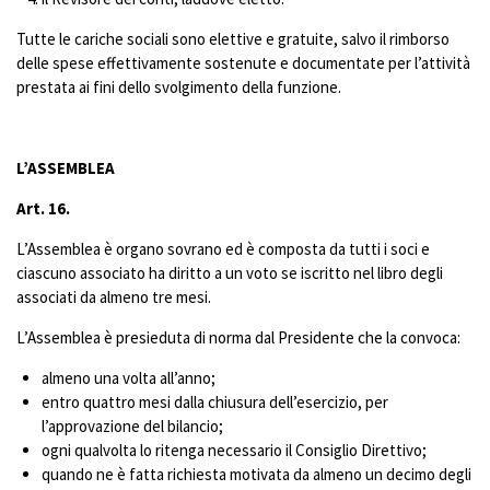
Tutte le cariche sociali sono elettive e gratuite, salvo il rimborso
delle spese effettivamente sostenute e documentate per l’attività
prestata ai fini dello svolgimento della funzione.
L’ASSEMBLEA
Art. 16.
L’Assemblea è organo sovrano ed è composta da tutti i soci e
ciascuno associato ha diritto a un voto se iscritto nel libro degli
associati da almeno tre mesi.
L’Assemblea è presieduta di norma dal Presidente che la convoca:
almeno una volta all’anno;
entro quattro mesi dalla chiusura dell’esercizio, per
l’approvazione del bilancio;
ogni qualvolta lo ritenga necessario il Consiglio Direttivo;
quando ne è fatta richiesta motivata da almeno un decimo degli