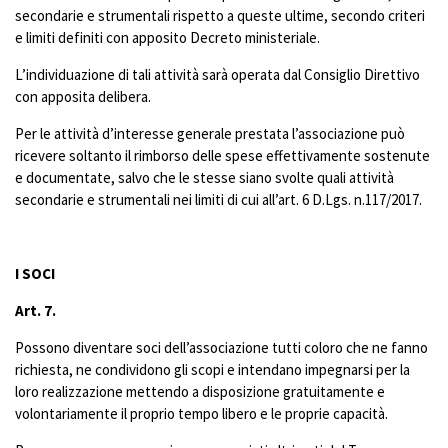
secondarie e strumentali rispetto a queste ultime, secondo criteri
e limiti definiti con apposito Decreto ministeriale.
L’individuazione di tali attività sarà operata dal Consiglio Direttivo
con apposita delibera.
Per le attività d’interesse generale prestata l’associazione può
ricevere soltanto il rimborso delle spese effettivamente sostenute
e documentate, salvo che le stesse siano svolte quali attività
secondarie e strumentali nei limiti di cui all’art. 6 D.Lgs. n.117/2017.
I SOCI
Art. 7.
Possono diventare soci dell’associazione tutti coloro che ne fanno
richiesta, ne condividono gli scopi e intendano impegnarsi per la
loro realizzazione mettendo a disposizione gratuitamente e
volontariamente il proprio tempo libero e le proprie capacità.