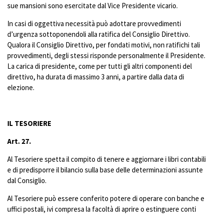
sue mansioni sono esercitate dal Vice Presidente vicario.
In casi di oggettiva necessità può adottare provvedimenti
d’urgenza sottoponendoli alla ratifica del Consiglio Direttivo.
Qualora il Consiglio Direttivo, per fondati motivi, non ratifichi tali
provvedimenti, degli stessi risponde personalmente il Presidente.
La carica di presidente, come per tutti gli altri componenti del
direttivo, ha durata di massimo 3 anni, a partire dalla data di
elezione.
IL TESORIERE
Art. 27.
Al Tesoriere spetta il compito di tenere e aggiornare i libri contabili
e di predisporre il bilancio sulla base delle determinazioni assunte
dal Consiglio.
Al Tesoriere può essere conferito potere di operare con banche e
uffici postali, ivi compresa la facoltà di aprire o estinguere conti