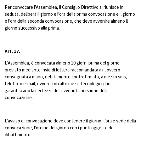
Per convocare l’Assemblea, il Consiglio Direttivo si riunisce in
seduta, delibera il giorno e l’ora della prima convocazione e il giorno
e l’ora della seconda convocazione, che deve avvenire almeno il
giorno successivo alla prima.
Art. 17.
L’Assemblea, è convocata almeno 10 giorni prima del giorno
previsto mediante invio di lettera raccomandata a.r., ovvero
consegnata a mano, debitamente controfirmata, a mezzo sms,
telefax o e-mail, ovvero con altri mezzi tecnologici che
garantiscano la certezza dell’avvenuta ricezione della
convocazione.
L’avviso di convocazione deve contenere il giorno, l’ora e sede della
convocazione, l’ordine del giorno con i punti oggetto del
dibattimento.