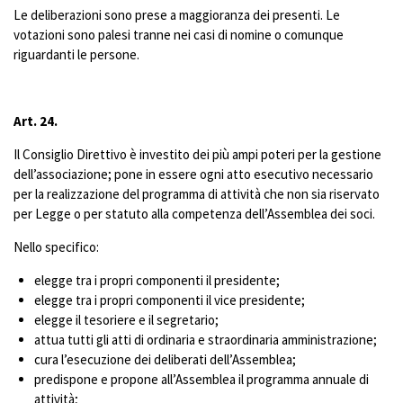
Le deliberazioni sono prese a maggioranza dei presenti. Le
votazioni sono palesi tranne nei casi di nomine o comunque
riguardanti le persone.
Art. 24.
Il Consiglio Direttivo è investito dei più ampi poteri per la gestione
dell’associazione; pone in essere ogni atto esecutivo necessario
per la realizzazione del programma di attività che non sia riservato
per Legge o per statuto alla competenza dell’Assemblea dei soci.
Nello specifico:
elegge tra i propri componenti il presidente;
elegge tra i propri componenti il vice presidente;
elegge il tesoriere e il segretario;
attua tutti gli atti di ordinaria e straordinaria amministrazione;
cura l’esecuzione dei deliberati dell’Assemblea;
predispone e propone all’Assemblea il programma annuale di
attività;