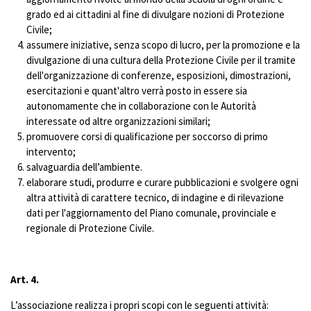
grado ed ai cittadini al fine di divulgare nozioni di Protezione
Civile;
assumere iniziative, senza scopo di lucro, per la promozione e la
divulgazione di una cultura della Protezione Civile per il tramite
dell'organizzazione di conferenze, esposizioni, dimostrazioni,
esercitazioni e quant'altro verrà posto in essere sia
autonomamente che in collaborazione con le Autorità
interessate od altre organizzazioni similari;
promuovere corsi di qualificazione per soccorso di primo
intervento;
salvaguardia dell’ambiente.
elaborare studi, produrre e curare pubblicazioni e svolgere ogni
altra attività di carattere tecnico, di indagine e di rilevazione
dati per l'aggiornamento del Piano comunale, provinciale e
regionale di Protezione Civile.
Art. 4.
L’associazione realizza i propri scopi con le seguenti attività: