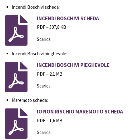
Incendi Boschivi scheda:
INCENDI BOSCHIVI SCHEDA
PDF – 507,8 KB
Scarica
Incendi Boschivi pieghevole:
INCENDI BOSCHIVI PIEGHEVOLE
PDF – 2,1 MB
Scarica
Maremoto scheda:
IO NON RISCHIO MAREMOTO SCHEDA
PDF – 1,6 MB
Scarica