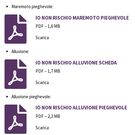
Maremoto pieghevole:
IO NON RISCHIO MAREMOTO PIEGHEVOLE
PDF – 1,6 MB
Scarica
Alluvione:
IO NON RISCHIO ALLUVIONE SCHEDA
PDF – 1,7 MB
Scarica
Alluvione pieghevole:
IO NON RISCHIO ALLUVIONE PIEGHEVOLE
PDF – 2,2 MB
Scarica