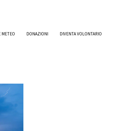
E METEO
DONAZIONI
DIVENTA VOLONTARIO