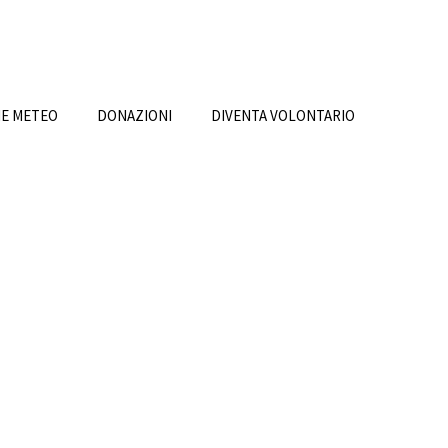
NE METEO
DONAZIONI
DIVENTA VOLONTARIO