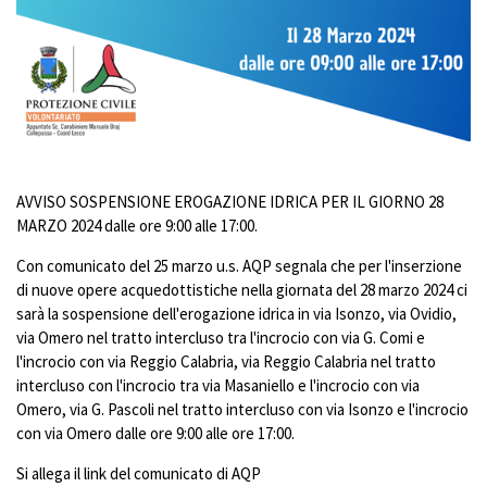
AVVISO
SOSPENSIONE EROGAZIONE IDRICA PER IL GIORNO 28
MARZO 2024 dalle ore 9:00 alle 17:00.
Con comunicato del 25 marzo u.s. AQP segnala che per l'inserzione
di nuove opere acquedottistiche nella giornata del 28 marzo 2024 ci
sarà la sospensione dell'erogazione idrica in via Isonzo, via Ovidio,
via Omero nel tratto intercluso tra l'incrocio con via G. Comi e
l'incrocio con via Reggio Calabria, via Reggio Calabria nel tratto
intercluso con l'incrocio tra via Masaniello e
l'incrocio con via
Omero, via G. Pascoli nel tratto intercluso con via Isonzo e l'incrocio
con via Omero dalle ore 9:00 alle ore 17:00.
Si allega il link del comunicato di AQP